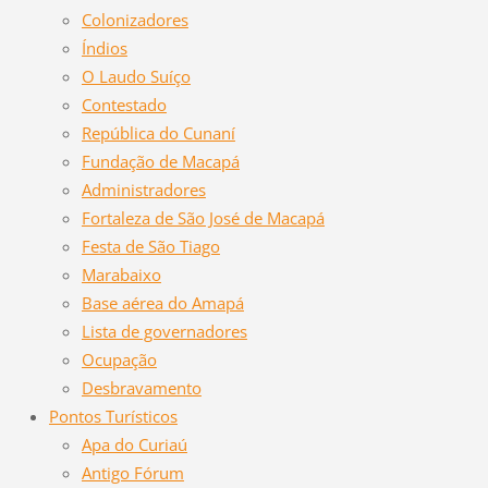
Colonizadores
Índios
O Laudo Suíço
Contestado
República do Cunaní
Fundação de Macapá
Administradores
Fortaleza de São José de Macapá
Festa de São Tiago
Marabaixo
Base aérea do Amapá
Lista de governadores
Ocupação
Desbravamento
Pontos Turísticos
Apa do Curiaú
Antigo Fórum