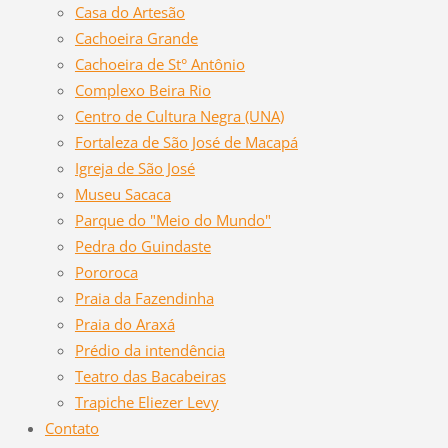
Casa do Artesão
Cachoeira Grande
Cachoeira de St° Antônio
Complexo Beira Rio
Centro de Cultura Negra (UNA)
Fortaleza de São José de Macapá
Igreja de São José
Museu Sacaca
Parque do "Meio do Mundo"
Pedra do Guindaste
Pororoca
Praia da Fazendinha
Praia do Araxá
Prédio da intendência
Teatro das Bacabeiras
Trapiche Eliezer Levy
Contato