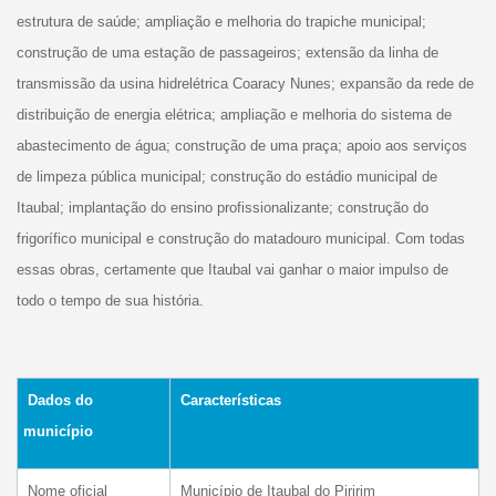
estrutura de saúde; ampliação e melhoria do trapiche municipal;
construção de uma estação de passageiros; extensão da linha de
transmissão da usina hidrelétrica Coaracy Nunes; expansão da rede de
distribuição de energia elétrica; ampliação e melhoria do sistema de
abastecimento de água; construção de uma praça; apoio aos serviços
de limpeza pública municipal; construção do estádio municipal de
Itaubal; implantação do ensino profissionalizante; construção do
frigorífico municipal e construção do matadouro municipal. Com todas
essas obras, certamente que Itaubal vai ganhar o maior impulso de
todo o tempo de sua história.
Dados do
Características
município
Nome oficial
Município de Itaubal do Piririm