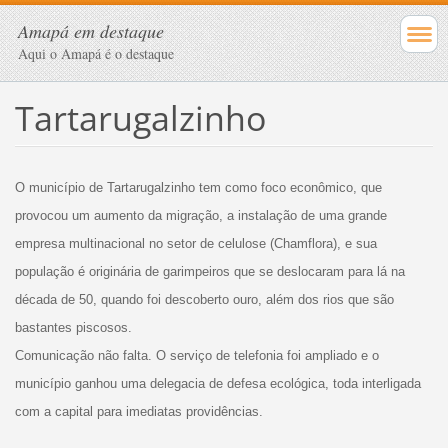
Amapá em destaque
Aqui o Amapá é o destaque
Tartarugalzinho
O município de Tartarugalzinho tem como foco econômico, que
provocou um aumento da migração, a instalação de uma grande
empresa multinacional no setor de celulose (Chamflora), e sua
população é originária de garimpeiros que se deslocaram para lá na
década de 50, quando foi descoberto ouro, além dos rios que são
bastantes piscosos.
Comunicação não falta. O serviço de telefonia foi ampliado e o
município ganhou uma delegacia de defesa ecológica, toda interligada
com a capital para imediatas providências.