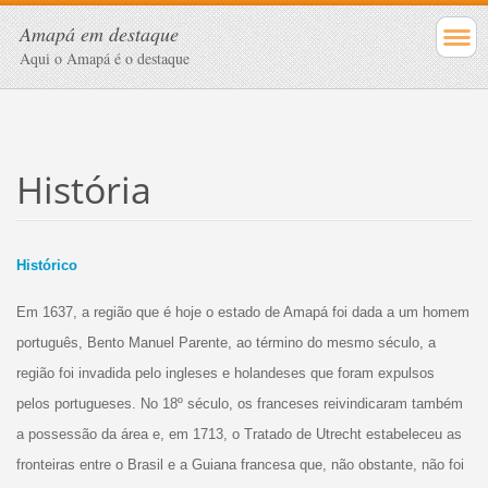
Amapá em destaque
Aqui o Amapá é o destaque
História
Histórico
Em 1637, a região que é hoje o estado de Amapá foi dada a um homem
português, Bento Manuel Parente, ao término do mesmo século, a
região foi invadida pelo ingleses e holandeses que foram expulsos
pelos portugueses. No 18º século, os franceses reivindicaram também
a possessão da área e, em 1713, o Tratado de Utrecht estabeleceu as
fronteiras entre o Brasil e a Guiana francesa que, não obstante, não foi