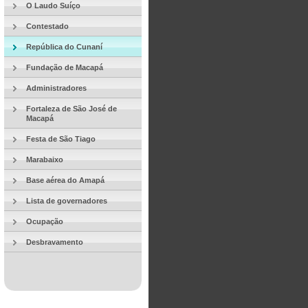
O Laudo Suíço
Contestado
República do Cunaní
Fundação de Macapá
Administradores
Fortaleza de São José de
Macapá
Festa de São Tiago
Marabaixo
Base aérea do Amapá
Lista de governadores
Ocupação
Desbravamento