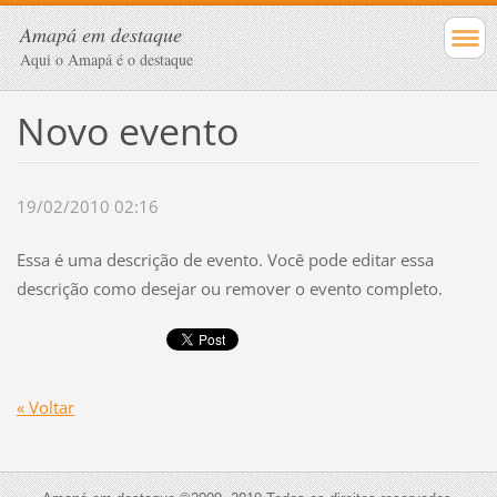
Amapá em destaque
Aqui o Amapá é o destaque
Novo evento
19/02/2010 02:16
Essa é uma descrição de evento. Você pode editar essa
descrição como desejar ou remover o evento completo.
« Voltar