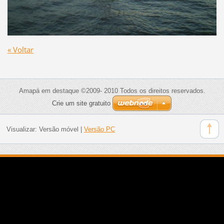
« Voltar
Amapá em destaque ©2009- 2010 Todos os direitos reservados.
Crie um site gratuito
Visualizar:
Versão móvel
|
Versão PC