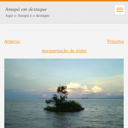
Amapá em destaque
Aqui o Amapá é o destaque
Anterior
Próxima
Apresentação de slides