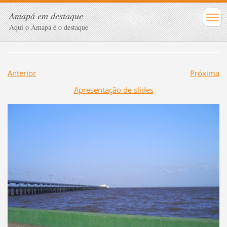
Amapá em destaque
Aqui o Amapá é o destaque
Anterior
Próxima
Apresentação de slides